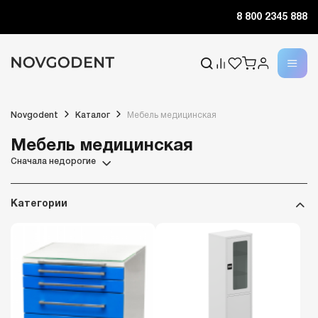
8 800 2345 888
Novgodent
Каталог
Мебель медицинская
Мебель медицинская
Сначала недорогие
Категории