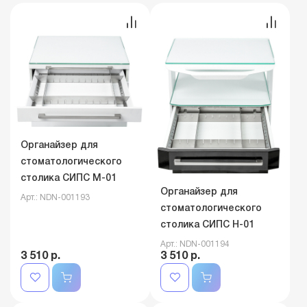
Органайзер для
стоматологического
столика СИПС М-01
Органайзер для
Арт.: NDN-001193
стоматологического
столика СИПС Н-01
Арт.: NDN-001194
3 510 р.
3 510 р.