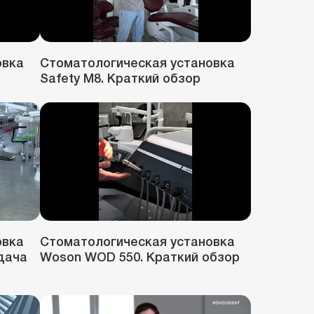
овка
Стоматологическая установка
Safety M8. Краткий обзор
овка
Стоматологическая установка
дача
Woson WOD 550. Краткий обзор