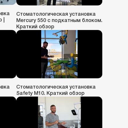
овка
Стоматологическая установка
 |
Mercury 550 с подкатным блоком.
Краткий обзор
овка
Стоматологическая установка
Safety M10. Краткий обзор