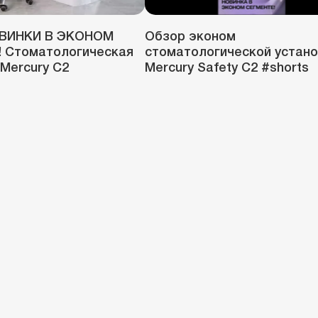
ВИНКИ В ЭКОНОМ
Обзор эконом
 Стоматологическая
стоматологической устано
Mercury C2
Mercury Safety C2 #shorts