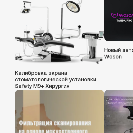
Новый авт
Woson
Калибровка экрана
стоматологической установки
Safety M9+ Хирургия