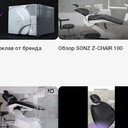
оклав от бренда
Обзор SONZ Z-CHAIR 100