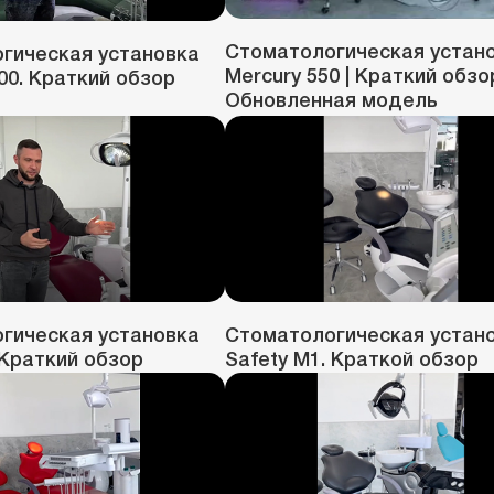
Стоматологическая устан
гическая установка
Mercury 550 | Краткий обзор
00. Краткий обзор
Обновленная модель
гическая установка
Стоматологическая устан
 Краткий обзор
Safety M1. Краткой обзор