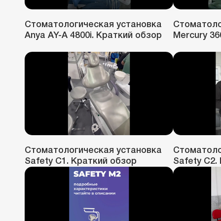
Стоматологическая установка
Стоматоло
Anya AY-A 4800i. Краткий обзор
Mercury 36
Стоматологическая установка
Стоматоло
Safety C1. Краткий обзор
Safety C2.