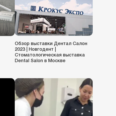
Обзор выставки Дентал Салон
2023 | Новгодент |
Стоматологическая выставка
Dental Salon в Москве