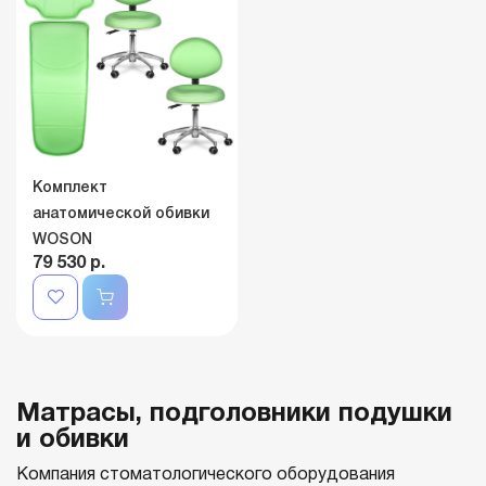
Комплект
анатомической обивки
WOSON
79 530 р.
Матрасы, подголовники подушки
и обивки
Компания стоматологического оборудования