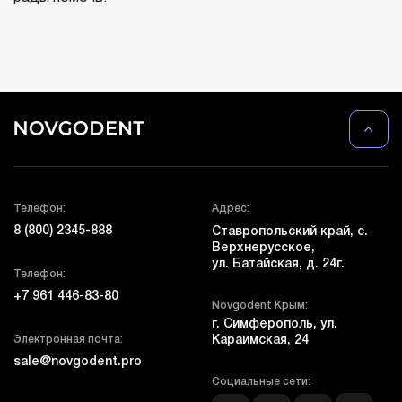
Телефон:
Адрес:
8 (800) 2345-888
Ставропольский край, с.
Верхнерусское,
ул. Батайская, д. 24г.
Телефон:
+7 961 446-83-80
Novgodent Крым:
г. Симферополь, ул.
Электронная почта:
Караимская, 24
sale@novgodent.pro
Социальные сети: