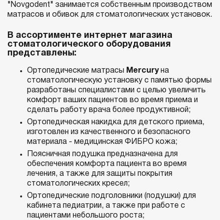
"Novgodent" занимается собственным производством
матрасов и обивок для стоматологических установок.
В ассортименте интернет магазина
стоматологического оборудования
представлены:
Ортопедические матрасы
Mercury
на
стоматологическую установку с памятью формы
разработаны специалистами с целью увеличить
комфорт ваших пациентов во время приема и
сделать работу врача более продуктивной;
Ортопедическая накидка для детского приема,
изготовлен из качественного и безопасного
материала - медицинская ФИБРО кожа;
Поясничная подушка предназначена для
обеспечения комфорта пациента во время
лечения, а также для защиты покрытия
стоматологических кресел;
Ортопедические подголовники (подушки) для
кабинета педиатрии, а также при работе с
пациентами небольшого роста;