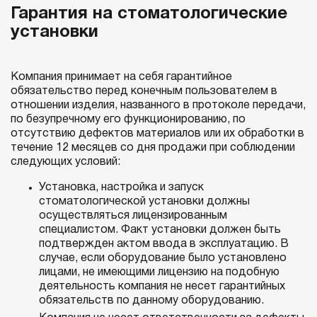
Гарантия на стоматологические
установки
Компания принимает на себя гарантийное
обязательство перед конечным пользователем в
отношении изделия, названного в протоколе передачи,
по безупречному его функционированию, по
отсутствию дефектов материалов или их обработки в
течение 12 месяцев со дня продажи при соблюдении
следующих условий:
Установка, настройка и запуск
стоматологической установки должны
осуществляться лицензированным
специалистом. Факт установки должен быть
подтвержден актом ввода в эксплуатацию. В
случае, если оборудование было установлено
лицами, не имеющими лицензию на подобную
деятельность компания не несет гарантийных
обязательств по данному оборудованию.