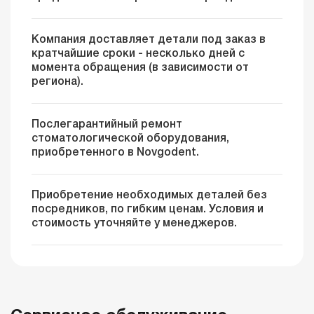
Компания доставляет детали под заказ в
кратчайшие сроки - несколько дней с
момента обращения (в зависимости от
региона).
Послегарантийный ремонт
стоматологической оборудования,
приобретенного в Novgodent.
Приобретение необходимых деталей без
посредников, по гибким ценам. Условия и
стоимость уточняйте у менеджеров.