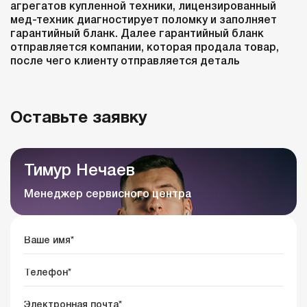
агрегатов купленной техники, лицензированный
мед-техник диагностирует поломку и заполняет
гарантийный бланк. Далее гарантийный бланк
отправляется компании, которая продала товар,
после чего клиенту отправляется деталь
Оставьте заявку
Тимур Нечаев
Менеджер сервисного центра