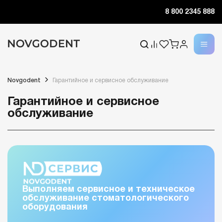
8 800 2345 888
Novgodent
Гарантийное и сервисное обслуживание
Гарантийное и сервисное
обслуживание
Выполняем сервисное и техническое
обслуживание стоматологического
оборудования