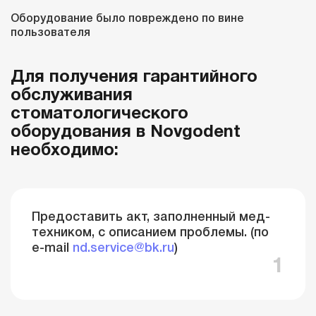
Оборудование было повреждено по вине
пользователя
Для получения гарантийного
обслуживания
стоматологического
оборудования в Novgodent
необходимо:
Предоставить акт, заполненный мед-
техником, с описанием проблемы. (по
e-mail
nd.service@bk.ru
)
1