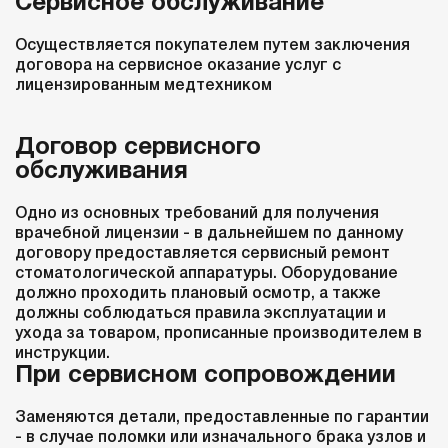
Сервисное обслуживание
Осуществляется покупателем путем заключения
договора на сервисное оказание услуг с
лицензированным медтехником
Договор сервисного
обслуживания
Одно из основных требований для получения
врачебной лицензии - в дальнейшем по данному
договору предоставляется сервисный ремонт
стоматологической аппаратуры. Оборудование
должно проходить плановый осмотр, а также
должны соблюдаться правила эксплуатации и
ухода за товаром, прописанные производителем в
инструкции.
При сервисном сопровождении
Заменяются детали, предоставленные по гарантии
- в случае поломки или изначального брака узлов и