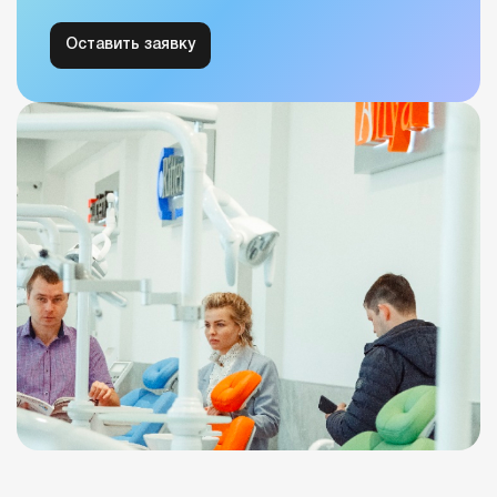
Оставить заявку