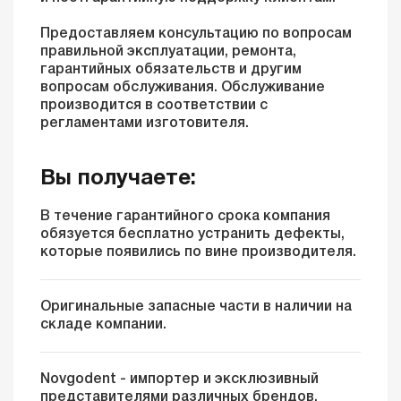
Предоставляем консультацию по вопросам
правильной эксплуатации, ремонта,
гарантийных обязательств и другим
вопросам обслуживания. Обслуживание
производится в соответствии с
регламентами изготовителя.
Вы получаете:
В течение гарантийного срока компания
обязуется бесплатно устранить дефекты,
которые появились по вине производителя.
Оригинальные запасные части в наличии на
складе компании.
Novgodent - импортер и эксклюзивный
представителями различных брендов.