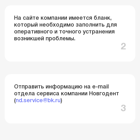
На сайте компании имеется бланк,
который необходимо заполнить для
оперативного и точного устранения
возникшей проблемы.
2
Отправить информацию на e-mail
отдела сервиса компании Новгодент
(
nd.service@bk.ru
)
3