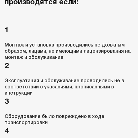
производятся если:
1
Монтаж и установка производились не должным
образом, лицами, не имеющими лицензирования на
монтаж и обслуживание
2
Эксплуатация и обслуживание проводились не в
соответствии с указаниями, прописанными в
инструкции
3
Оборудование было повреждено в ходе
транспортировки
4