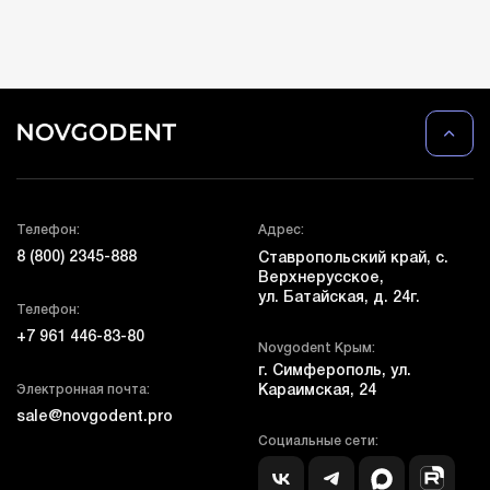
Телефон:
Адрес:
8 (800) 2345-888
Ставропольский край, с.
Верхнерусское,
ул. Батайская, д. 24г.
Телефон:
+7 961 446-83-80
Novgodent Крым:
г. Симферополь, ул.
Электронная почта:
Караимская, 24
sale@novgodent.pro
Социальные сети: