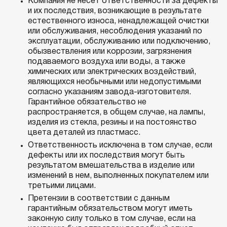
Компания не несет ответственности за дефекты
и их последствия, возникающие в результате
естественного износа, ненадлежащей очистки
или обслуживания, несоблюдения указаний по
эксплуатации, обслуживанию или подключению,
обызвествления или коррозии, загрязнения
подаваемого воздуха или воды, а также
химических или электрических воздействий,
являющихся необычными или недопустимыми
согласно указаниям завода-изготовителя.
Гарантийное обязательство не
распространяется, в общем случае, на лампы,
изделия из стекла, резины и на постоянство
цвета деталей из пластмасс.
Ответственность исключена в том случае, если
дефекты или их последствия могут быть
результатом вмешательства в изделие или
изменений в нем, выполненных покупателем или
третьими лицами.
Претензии в соответствии с данным
гарантийным обязательством могут иметь
законную силу только в том случае, если на