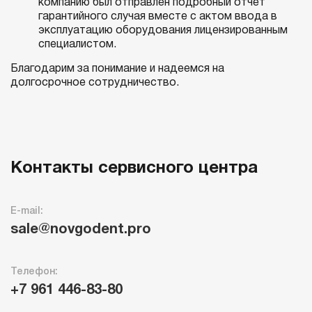
компанию был отправлен подробный отчет
гарантийного случая вместе с актом ввода в
эксплуатацию оборудования лицензированным
специалистом.
Благодарим за понимание и надеемся на
долгосрочное сотрудничество.
Контакты сервисного центра
E-mail:
sale@novgodent.pro
Телефон:
+7 961 446-83-80