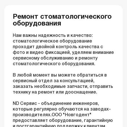
Ремонт стоматологического
оборудования
Нам важны надежность и качество:
стоматологическое оборудование
проходит двойной контроль качества с
фото и видео фиксацией, уделяем внимание
сервисному обслуживанию и ремонту
стоматологического оборудования.
В любой момент вы можете обратиться в
сервисный отдел за консультацией,
заказать необходимые запчасти, отправить
технику на ремонт или дооснащение.
ND Сервис - объединение инженеров,
которые регулярно обучаются на заводах-
производителях.OOO "Новгодент"
предоставляет оборудование, гарантийную
и постгарантийную поддержку клиентам.