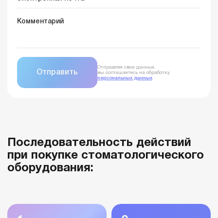
Отправляя свои данные,
вы соглашаетесь на обработку
персональных данных
Последовательность действий
при покупке стоматологического
оборудования: