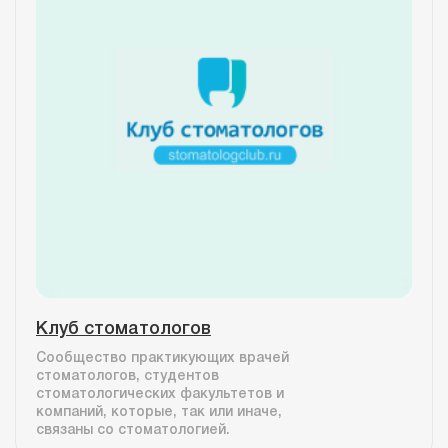
Клуб стоматологов
Сообщество практикующих врачей
стоматологов, студентов
стоматологических факультетов и
компаний, которые, так или иначе,
связаны со стоматологией.