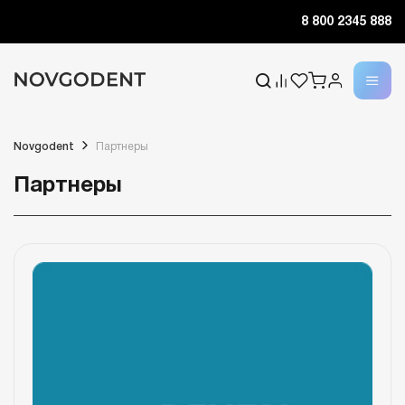
8 800 2345 888
Novgodent
Партнеры
Партнеры