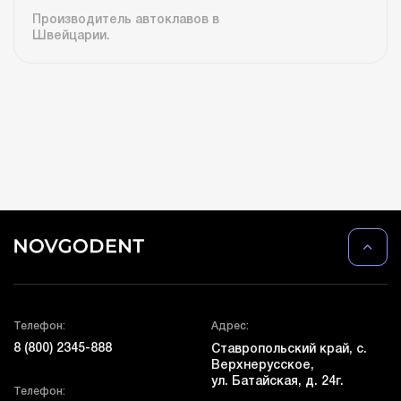
Производитель автоклавов в
Швейцарии.
Телефон:
Адрес:
8 (800) 2345-888
Ставропольский край, с.
Верхнерусское,
ул. Батайская, д. 24г.
Телефон: