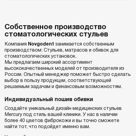
Собственное производство
стоматологических стульев
Компания
Novgodent
занимается собственным
производством: Стульев, матрасов и обивок для
стоматологических установок.
Мы предлагаем широкий ассортимент
высококачественных моделей от производителя из
России. Опытный менеджер поможет быстро сделать
выбор в пользу продукции, соответствующей
решаемым задачам и финансовым возможностям.
Индивидуальный пошив обивки
Создайте уникальный дизайн медицинских стульев
Mercury под стиль вашей клиники. У нас в наличии
более 40 цветов фиброкожи и вы точно сможете
найти тот, что подойдет именно вам.