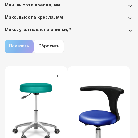
Мин. высота кресла, мм
Макс. высота кресла, мм
Макс. угол наклона спинки, º