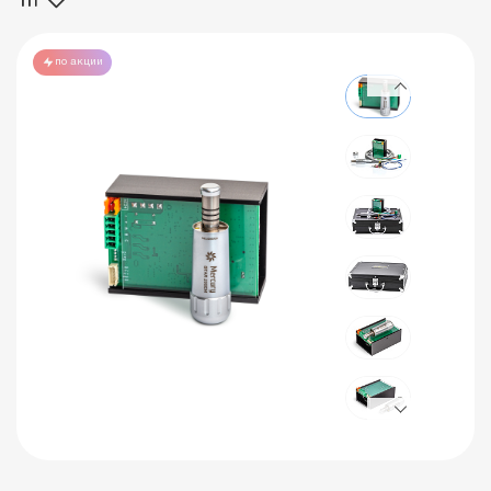
по акции