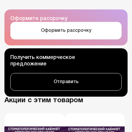
Оформите рассрочку
Оформить рассрочку
Получить коммерческое
предложение
Отправить
Акции с этим товаром