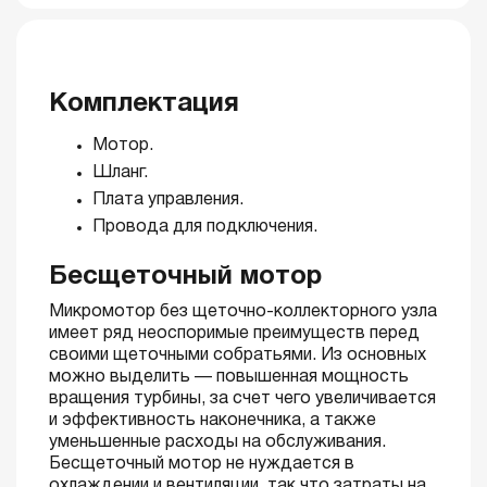
Комплектация
Мотор.
Шланг.
Плата управления.
Провода для подключения.
Бесщеточный мотор
Микромотор без щеточно-коллекторного узла
имеет ряд неоспоримые преимуществ перед
своими щеточными собратьями. Из основных
можно выделить — повышенная мощность
вращения турбины, за счет чего увеличивается
и эффективность наконечника, а также
уменьшенные расходы на обслуживания.
Бесщеточный мотор не нуждается в
охлаждении и вентиляции, так что затраты на