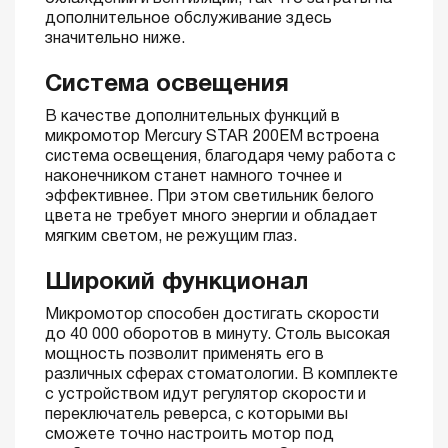
дополнительное обслуживание здесь
значительно ниже.
Система освещения
В качестве дополнительных функций в
микромотор Mercury STAR 200EM встроена
система освещения, благодаря чему работа с
наконечником станет намного точнее и
эффективнее. При этом светильник белого
цвета не требует много энергии и обладает
мягким светом, не режущим глаз.
Широкий функционал
Микромотор способен достигать скорости
до 40 000 оборотов в минуту. Столь высокая
мощность позволит применять его в
различных сферах стоматологии. В комплекте
с устройством идут регулятор скорости и
переключатель реверса, с которыми вы
сможете точно настроить мотор под