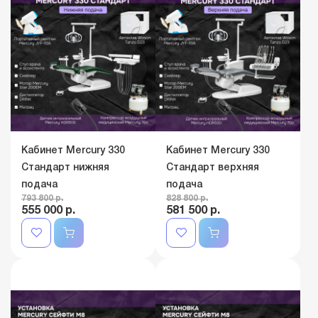
Кабинет Mercury 330
Кабинет Mercury 330
Стандарт нижняя
Стандарт верхняя
подача
подача
793 800 р.
828 800 р.
555 000 р.
581 500 р.