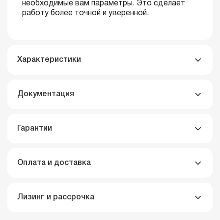
необходимые вам параметры. Это сделает
работу более точной и уверенной.
Характеристики
Документация
Гарантии
Оплата и доставка
Лизинг и рассрочка