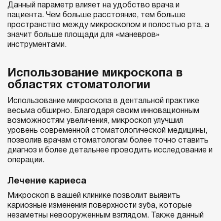
Данный параметр влияет на удобство врача и
пациента. Чем больше расстояние, тем больше
пространство между микроскопом и полостью рта, а
значит больше площади для «маневров»
инструментами.
Использование микроскопа в
областях стоматологии
Использование микроскопа в дентальной практике
весьма обширно. Благодаря своим инновационным
возможностям увеличения, микроскоп улучшил
уровень современной стоматологической медицины,
позволив врачам стоматологам более точно ставить
диагноз и более детальнее проводить исследование и
операции.
Лечение кариеса
Микроскоп в вашей клинике позволит выявить
кариозные изменения поверхности зуба, которые
незаметны невооруженным взглядом. Также данный