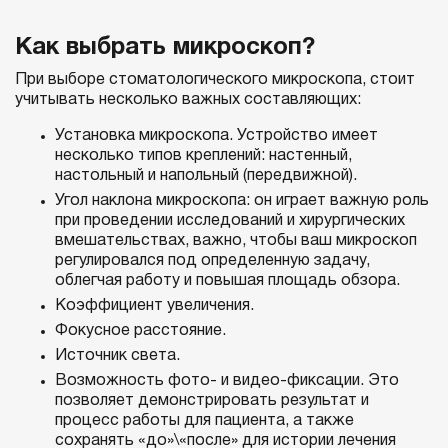
Как выбрать микроскоп?
При выборе стоматологического микроскопа, стоит
учитывать несколько важных составляющих:
Установка микроскопа. Устройство имеет
несколько типов креплений: настенный,
настольный и напольный (передвижной).
Угол наклона микроскопа: он играет важную роль
при проведении исследований и хирургических
вмешательствах, важно, чтобы ваш микроскоп
регулировался под определенную задачу,
облегчая работу и повышая площадь обзора.
Коэффициент увеличения.
Фокусное расстояние.
Источник света.
Возможность фото- и видео-фиксации. Это
позволяет демонстрировать результат и
процесс работы для пациента, а также
сохранять «до»\«после» для истории лечения