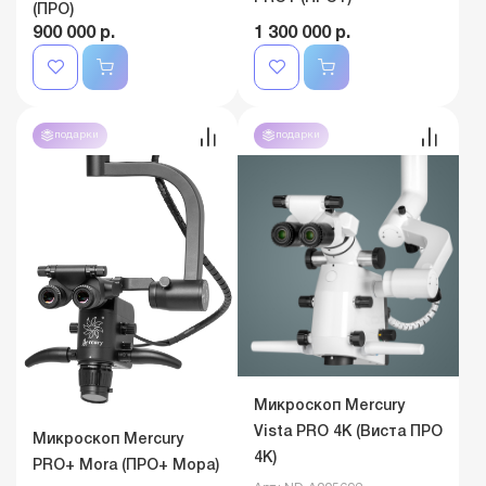
(ПРО)
900 000 р.
1 300 000 р.
подарки
подарки
Микроскоп Mercury
Vista PRO 4K (Виста ПРО
Микроскоп Mercury
4К)
PRO+ Mora (ПРО+ Мора)