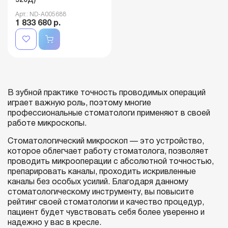
520Д)
Арт.: ND-A005688
1 833 680 р.
В зубной практике точность проводимых операций
играет важную роль, поэтому многие
профессиональные стоматологи применяют в своей
работе микроскопы.
Стоматологический микроскоп — это устройство,
которое облегчает работу стоматолога, позволяет
проводить микрооперации с абсолютной точностью,
препарировать каналы, проходить искривленные
каналы без особых усилий. Благодаря данному
стоматологическому инструменту, вы повысите
рейтинг своей стоматологии и качество процедур,
пациент будет чувствовать себя более уверенно и
надежно у вас в кресле.