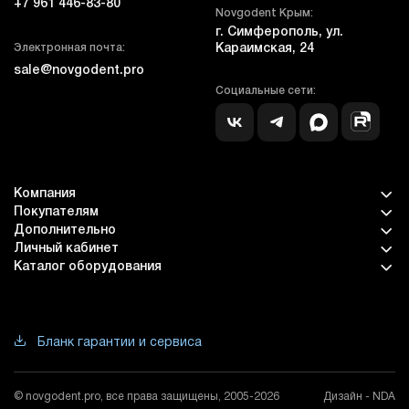
+7 961 446-83-80
Novgodent Крым:
г. Симферополь, ул.
Электронная почта:
Караимская, 24
sale@novgodent.pro
Социальные сети:
Компания
Покупателям
Дополнительно
Личный кабинет
Каталог оборудования
Бланк гарантии и сервиса
© novgodent.pro, все права защищены, 2005-2026
Дизайн - NDA