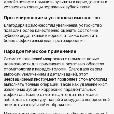
девайс позволит выявить пульпиты и периодонтиты и
установить границы поражения зубной ткани.
Протезирование и установка имплантов
Благодаря возможностям увеличения, устройство
позволит более качественно оценить состояние
зубного ряда, тканей и корней, а также наметить
более эффективный план протезирования.
Парадонтическое применение
Стоматологический микроскоп открывает новые
возможности для применения в различных областях
стоматологии и парадонтологии. Благодаря своим
высоким увеличением и детализацией, этот
инновационный инструмент позволяет стоматологам
выполнять точные операции, такие как удаление кист,
извлечение зубов и коррекцию парадонтальных
дефектов. Важно отметить, что дантист может
наблюдать структуру тканей и сосудов с невероятной
четкостью и глубиной изображения.