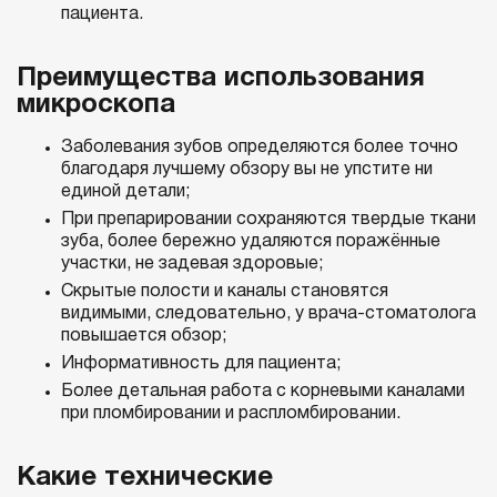
пациента.
Преимущества использования
микроскопа
Заболевания зубов определяются более точно
благодаря лучшему обзору вы не упстите ни
единой детали;
При препарировании сохраняются твердые ткани
зуба, более бережно удаляются поражённые
участки, не задевая здоровые;
Скрытые полости и каналы становятся
видимыми, следовательно, у врача-стоматолога
повышается обзор;
Информативность для пациента;
Более детальная работа с корневыми каналами
при пломбировании и распломбировании.
Какие технические