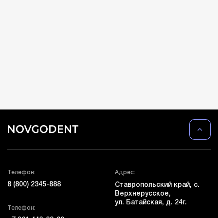
Телефон:
Адрес:
8 (800) 2345-888
Ставропольский край, с.
Верхнерусское,
ул. Батайская, д. 24г.
Телефон: