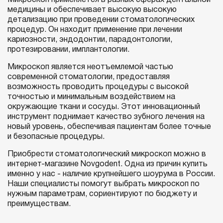
Микроскоп применяется в разных сферах дентальной
медицины и обеспечивает высокую высокую
детализацию при проведении стоматологических
процедур. Он находит применение при лечении
кариозности, эндодонтии, парадонтологии,
протезировании, имплантологии.
Микроскоп является неотъемлемой частью
современной стоматологии, предоставляя
возможность проводить процедуры с высокой
точностью и минимальным воздействием на
окружающие ткани и сосуды. Этот инновационный
инструмент поднимает качество зубного лечения на
новый уровень, обеспечивая пациентам более точные
и безопасные процедуры.
Приобрести стоматологический микроскоп можно в
интернет-магазине Novgodent. Одна из причин купить
именно у нас - наличие крупнейшего шоурума в России.
Наши специалисты помогут выбрать микроскоп по
нужным параметрам, сориентируют по бюджету и
преимуществам.