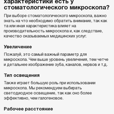
характеристики есть у
стоматологического микроскопа?
При выборе стоматологического микроскопа, важно
знать на что необходимо обратить внимание, так как
та или иная характеристика влияет на
производительность микроскопа и, как следствие,
качество оказываемых медицинских услуг.
Увеличение
Пожалуй, это самый важный параметр для
микроскопа. Чем выше уровень увеличения, тем четче
и детальнее изображение зуба, каналов, нервов и т.д.
Тип освещения
Также играет большую роль при использовании
микроскопа. Мы рекомендуем выбирать
светодиодное освещение, так как оно более
эффективно, чем галогеновое.
Рабочее расстояние