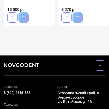
13 000 р.
8 270 р.
Телефон:
Адрес:
8 (800) 2345-888
Ставропольский край, с.
Верхнерусское,
ул. Батайская, д. 24г.
Телефон: