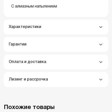
С алмазным напылением
Характеристики
Гарантии
Оплата и доставка
Лизинг и рассрочка
Похожие товары