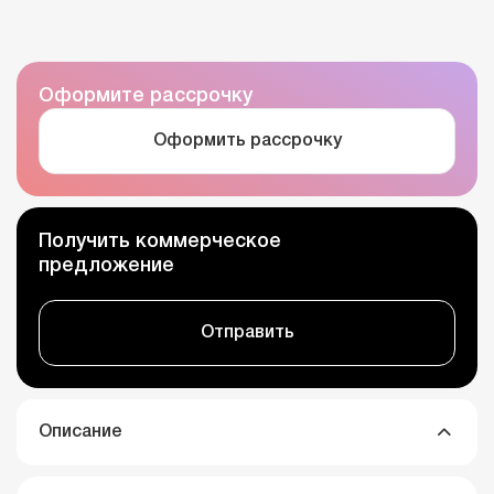
Оформите рассрочку
Оформить рассрочку
Получить коммерческое
предложение
Отправить
Описание