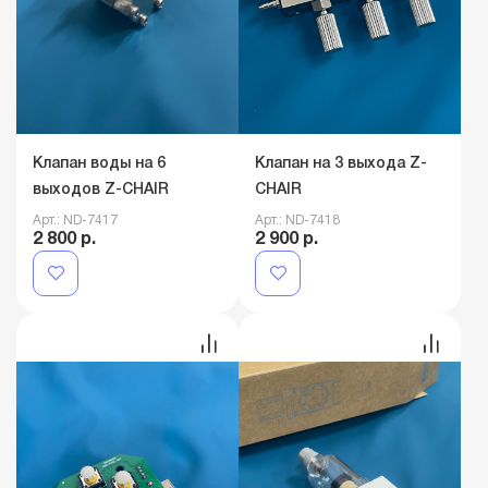
Клапан воды на 6
Клапан на 3 выхода Z-
выходов Z-CHAIR
CHAIR
Арт.: ND-7417
Арт.: ND-7418
2 800 р.
2 900 р.