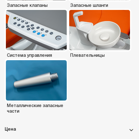
Запасные клапаны
Запасные шланги
Система управления
Плевательницы
Металлические запасные
части
Цена