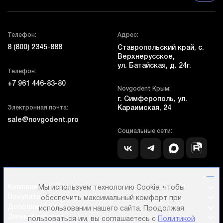
Телефон:
Адрес:
8 (800) 2345-888
Ставропольский край, с.
Верхнерусское,
ул. Батайская, д. 24г.
Телефон:
+7 961 446-83-80
Novgodent Крым:
г. Симферополь, ул.
Электронная почта:
Караимская, 24
sale@novgodent.pro
Социальные сети:
Компания
Мы используем технологию Cookie, чтобы
Покупателям
обеспечить максимальный комфорт при
Дополнительно
использовании нашего сайта. Продолжая
Личный кабинет
пользоваться им, вы соглашаетесь с
Политикой