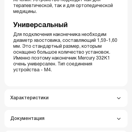
лечения. Устройство подходит как для
терапевтической, так и для ортопедической
медицины.
Универсальный
Для подключения наконечника необходим
диаметр хвостовика, составляющий 1,59-1,60
мм. Это стандартный размер, которым
оснащено большое количество установок.
Именно поэтому наконечник Mercury 332K1
очень универсален. Тип соединения
устройства - М4.
Характеристики
Документация