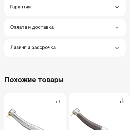
Гарантии
Оплата и доставка
Лизинг и рассрочка
Похожие товары