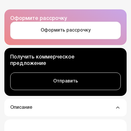
Оформите рассрочку
Оформить рассрочку
Получить коммерческое
предложение
Отправить
Описание