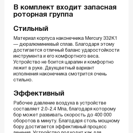
В комплект входит запасная
роторная группа
Стильный
Материал корпуса наконечника Mercury 332K1
— дюралюминиевый сплав. Благодаря этому
достигается отличный баланс ударостойкости
инструмента и его комфортного веса.
Устройство не боится царапин и комфортно
лежит в руке. Двухцветный вариант
исполнения наконечника смотрится очень
стильно.
Эффективный
Рабочее давление воздуха в устройстве
составляет 2.0-2.4 Мпа, благодаря которому
бор может развивать скорость до 400 000
оборотов в минуту. Благодаря столь мощному
бору достигается эффективный процесс