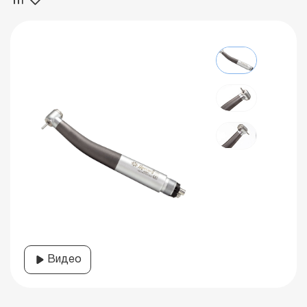
Видео