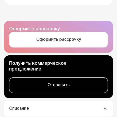
Оформите рассрочку
Оформить рассрочку
Получить коммерческое
предложение
Отправить
Описание