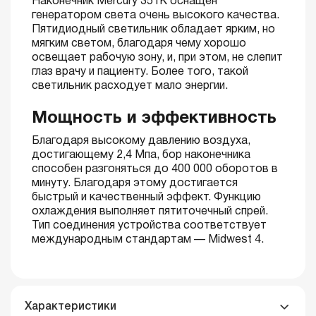
Наконечник Mercury 351K оснащен
генератором света очень высокого качества.
Пятидиодный светильник обладает ярким, но
мягким светом, благодаря чему хорошо
освещает рабочую зону, и, при этом, не слепит
глаз врачу и пациенту. Более того, такой
светильник расходует мало энергии.
Мощность и эффективность
Благодаря высокому давлению воздуха,
достигающему 2,4 Мпа, бор наконечника
способен разгоняться до 400 000 оборотов в
минуту. Благодаря этому достигается
быстрый и качественный эффект. Функцию
охлаждения выполняет пятиточечный спрей.
Тип соединения устройства соответствует
международным стандартам — Midwest 4.
Характеристики