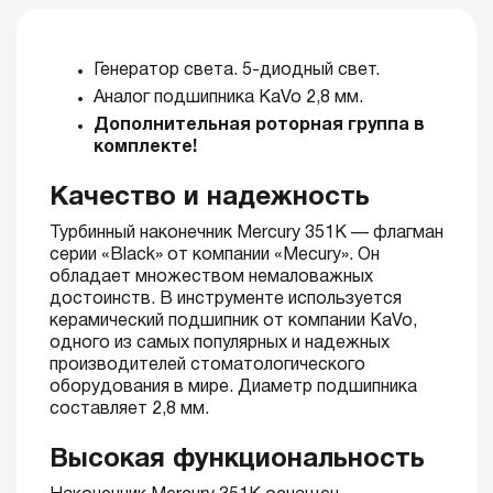
Генератор света. 5-диодный свет.
Аналог подшипника KaVo 2,8 мм.
Дополнительная роторная группа в
комплекте!
Качество и надежность
Турбинный наконечник Mercury 351K — флагман
серии «Black» от компании «Mecury». Он
обладает множеством немаловажных
достоинств. В инструменте используется
керамический подшипник от компании KaVo,
одного из самых популярных и надежных
производителей стоматологического
оборудования в мире. Диаметр подшипника
составляет 2,8 мм.
Высокая функциональность