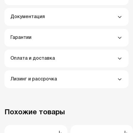
Документация
Гарантии
Оплата и доставка
Лизинг и рассрочка
Похожие товары