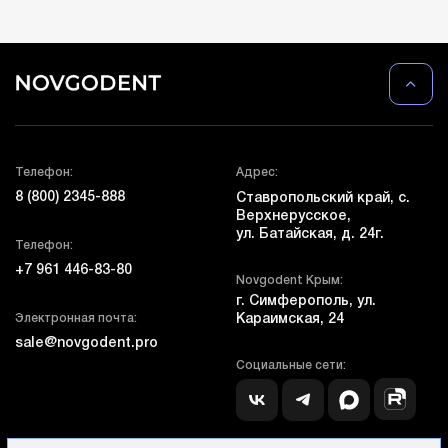
Телефон:
Адрес:
8 (800) 2345-888
Ставропольский край, с.
Верхнерусское,
ул. Батайская, д. 24г.
Телефон:
+7 961 446-83-80
Novgodent Крым:
г. Симферополь, ул.
Электронная почта:
Караимская, 24
sale@novgodent.pro
Социальные сети: