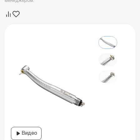
менеджером.
Видео