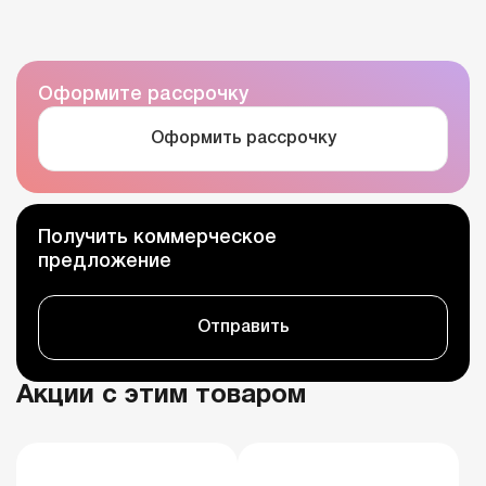
Оформите рассрочку
Оформить рассрочку
Получить коммерческое
предложение
Отправить
Акции с этим товаром