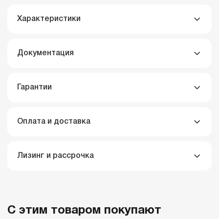
Характеристики
Документация
Гарантии
Оплата и доставка
Лизинг и рассрочка
С этим товаром покупают