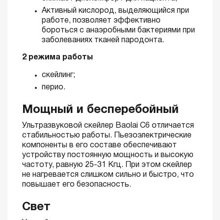
Активный кислород, выделяющийся при
работе, позволяет эффективно
бороться с анаэробными бактериями при
заболеваниях тканей пародонта.
2 режима работы
скейлинг;
перио.
Мощный и бесперебойный
Ультразвуковой скейлер Baolai C6 отличается
стабильностью работы. Пьезоэлектрические
компоненты в его составе обеспечивают
устройству постоянную мощность и высокую
частоту, равную 25-31 Кгц. При этом скейлер
не нагревается слишком сильно и быстро, что
повышает его безопасность.
Свет