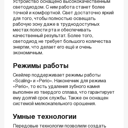
Устройство оснащено высококачественным
светодиодом. С ним работа станет более
точной и комфортной. Свет достаточно яркий
для того, чтобы полностью освещать
рабочую зону даже в труднодоступных
местах полости рта и обеспечивать
качественный результат. Более того,
светодиод не требует большого количества
энергии, что делает его ещё и очень
экономичным.
Режимы работы
Скейлер поддерживает режимы работы
«Scaling» и «Perio». Наконечник для режима
«Perio», то есть удаления зубного камня
выполнен из твердого сплава, что гарантирует
ему долгий срок службы. Также он оснащен
системой мелкокапельного орошения.
Умные технологии
Передовые технологии позволили создать