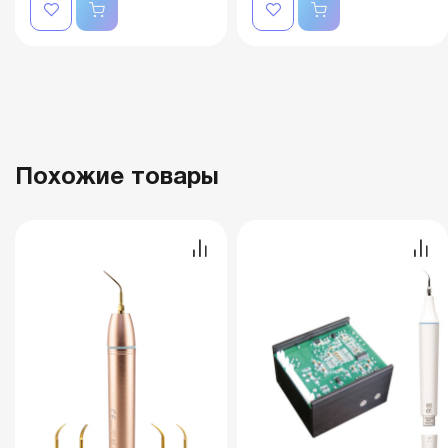
Похожие товары