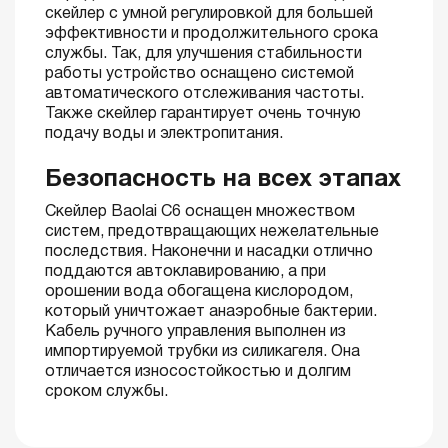
скейлер с умной регулировкой для большей
эффективности и продолжительного срока
службы. Так, для улучшения стабильности
работы устройство оснащено системой
автоматического отслеживания частоты.
Также скейлер гарантирует очень точную
подачу воды и электропитания.
Безопасность на всех этапах
Скейлер Baolai C6 оснащен множеством
систем, предотвращающих нежелательные
последствия. Наконечни и насадки отлично
поддаются автоклавированию, а при
орошении вода обогащена кислородом,
который уничтожает анаэробные бактерии.
Кабель ручного управления выполнен из
импортируемой трубки из силикагеля. Она
отличается износостойкостью и долгим
сроком службы.