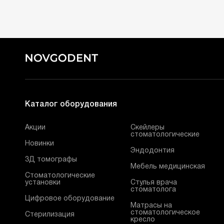
Каталог оборудования
Акции
Скейлеры
стоматологические
Новинки
Эндодонтия
3Д томографы
Мебель медицинская
Стоматологические
установки
Стулья врача
стоматолога
Цифровое оборудование
Матрасы на
стоматологическое
Стерилизация
кресло