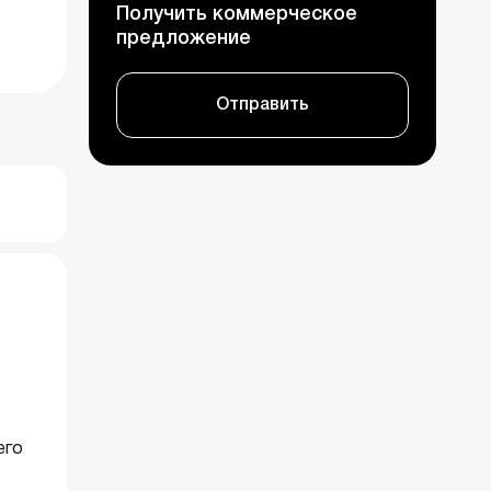
Получить коммерческое
предложение
Отправить
его