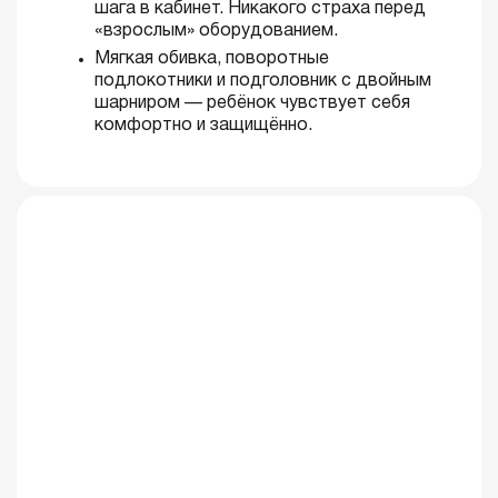
шага в кабинет. Никакого страха перед
«взрослым» оборудованием.
Мягкая обивка, поворотные
подлокотники и подголовник с двойным
шарниром — ребёнок чувствует себя
комфортно и защищённо.