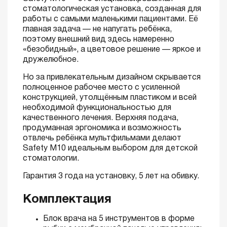
стоматологическая установка, созданная для
работы с самыми маленькими пациентами. Её
главная задача — не напугать ребёнка,
поэтому внешний вид здесь намеренно
«безобидный», а цветовое решение — яркое и
дружелюбное.
Но за привлекательным дизайном скрывается
полноценное рабочее место с усиленной
конструкцией, утолщённым пластиком и всей
необходимой функциональностью для
качественного лечения. Верхняя подача,
продуманная эргономика и возможность
отвлечь ребёнка мультфильмами делают
Safety M10 идеальным выбором для детской
стоматологии.
Гарантия 3 года на установку, 5 лет на обивку.
Комплектация
Блок врача на 5 инструментов в форме