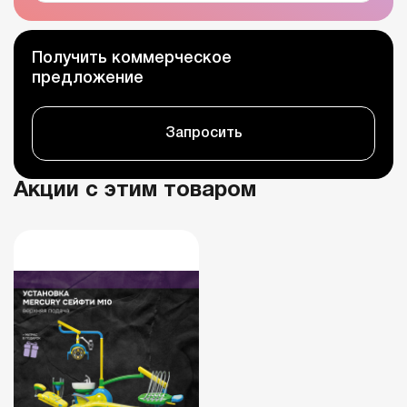
Получить коммерческое
предложение
Запросить
Акции с этим товаром