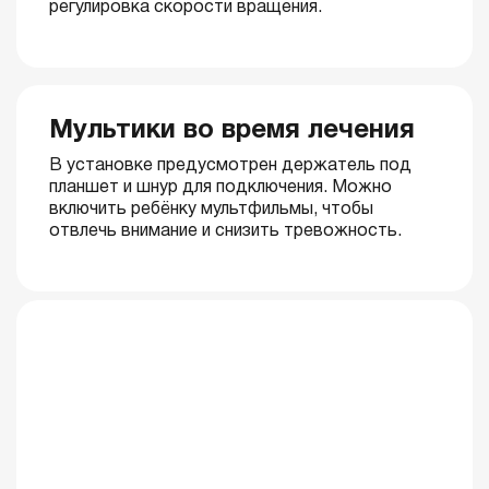
регулировка скорости вращения.
Мультики во время лечения
В установке предусмотрен держатель под
планшет и шнур для подключения. Можно
включить ребёнку мультфильмы, чтобы
отвлечь внимание и снизить тревожность.