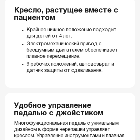
Кресло, растущее вместе с
пациентом
Крайнее нижнее положение подходит
для детей от 4 лет.
Электромеханический привод с
бесшумным двигателем обеспечивает
плавное перемещение.
9 рабочих положений, автовозврат и
датчик защиты от сдавливания.
Удобное управление
педалью с джойстиком
Многофункциональная педаль с уникальным
дизайном в форме черепашки управляет
креслом. Управление инструментами и плавная