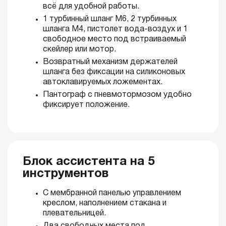
всё для удобной работы.
1 турбинный шланг М6, 2 турбинных
шланга М4, пистолет вода-воздух и 1
свободное место под встраиваемый
скейлер или мотор.
Возвратный механизм держателей
шланга без фиксации на силиконовых
автоклавируемых ложементах.
Пантограф с пневмотормозом удобно
фиксирует положение.
Блок ассистента на 5
инструментов
С мембранной панелью управлением
креслом, наполнением стакана и
плевательницей.