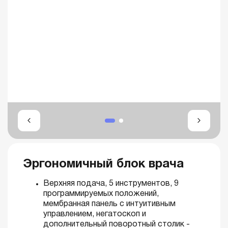
Эргономичный блок врача
Верхняя подача, 5 инструментов, 9
программируемых положений,
мембранная панель с интуитивным
управлением, негатоскоп и
дополнительный поворотный столик -