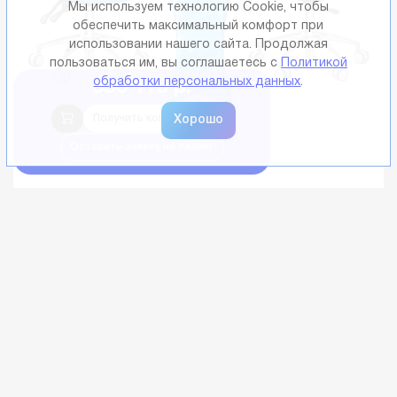
Мы используем технологию Cookie, чтобы
обеспечить максимальный комфорт при
использовании нашего сайта. Продолжая
пользоваться им, вы соглашаетесь с
Политикой
обработки персональных данных
.
550 110 р.
Получить консультацию
Оставить заявку на лизинг