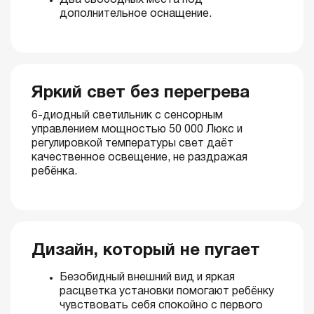
Два свободных места под
дополнительное оснащение.
Яркий свет без перегрева
6-диодный светильник с сенсорным
управлением мощностью 50 000 Люкс и
регулировкой температуры свет даёт
качественное освещение, не раздражая
ребёнка.
Дизайн, который не пугает
Безобидный внешний вид и яркая
расцветка установки помогают ребёнку
чувствовать себя спокойно с первого