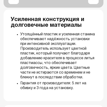
Усиленная конструкция и
долговечные материалы
Утолщённый пластик и усиленная станина
обеспечивают надёжность установки
при интенсивной эксплуатации.
Производитель использует цветной
пластик, который получают благодаря
добавлению красителя в процессе литья
пластмассы, что обеспечивает
долговечность, яркие цвета. Цветные
части не истираются со временем и не
блекнут в последствии обработки.
Гарантия от производителя: 5 лет на
обивку и 3 года на установку.