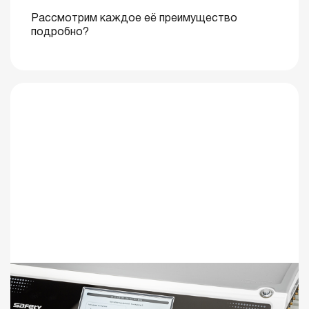
Рассмотрим каждое её преимущество
подробно?