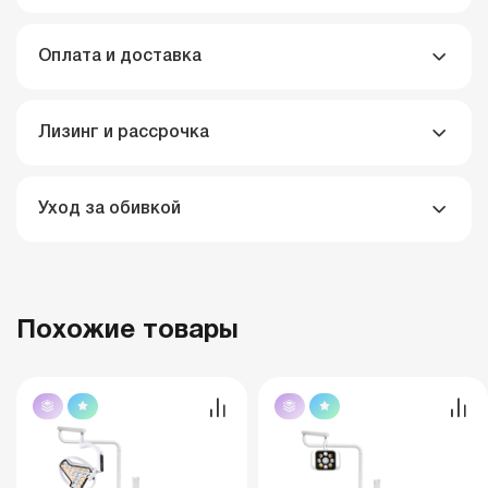
Оплата и доставка
Лизинг и рассрочка
Уход за обивкой
Похожие товары