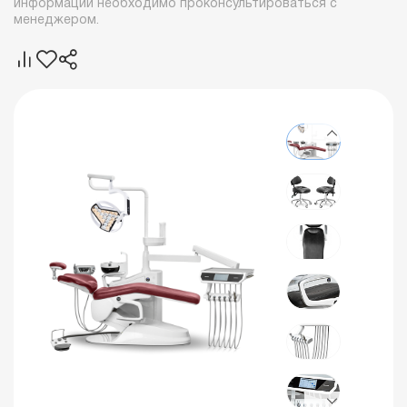
информации необходимо проконсультироваться с
менеджером.