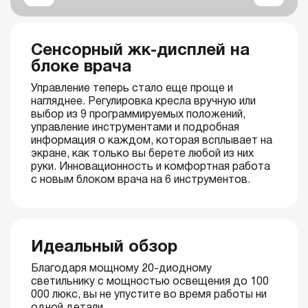
Сенсорный жк-дисплей на
блоке врача
Управление теперь стало еще проще и
нагляднее. Регулировка кресла вручную или
выбор из 9 программируемых положений,
управление инструментами и подробная
информация о каждом, которая всплывает на
экране, как только вы берете любой из них
руки. Инновационность и комфортная работа
с новым блоком врача на 6 инструментов.
Идеальный обзор
Благодаря мощному 20-диодному
светильнику с мощностью освещения до 100
000 люкс, вы не упустите во время работы ни