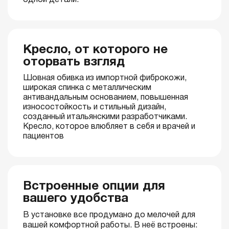
одной детали.
Кресло, от которого не
оторвать взгляд
Шовная обивка из импортной фиброкожи,
широкая спинка с металлическим
антивандальным основанием, повышенная
износостойкость и стильный дизайн,
созданный итальянскими разработчиками.
Кресло, которое влюбляет в себя и врачей и
пациентов
Встроенные опции для
вашего удобства
В установке все продумано до мелочей для
вашей комфортной работы. В неё встроены: