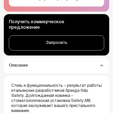
Получить коммерческое
предложение
Запросить
Описание
Стиль и функциональность – результат работы
итальянских разработчиков бренда Italy
Safety. Долгожданная новинка –
стоматологическая установка Safety М8,
которая заслуживает вашего пристального
внимания.