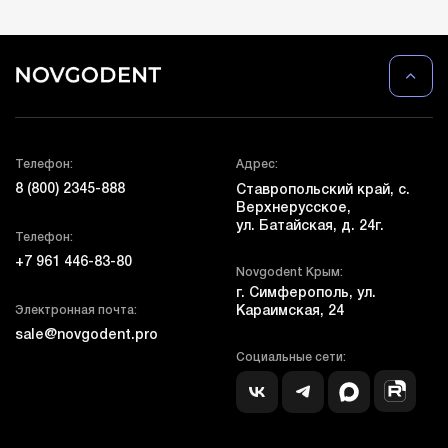
Телефон:
Адрес:
8 (800) 2345-888
Ставропольский край, с.
Верхнерусское,
ул. Батайская, д. 24г.
Телефон:
+7 961 446-83-80
Novgodent Крым:
г. Симферополь, ул.
Электронная почта:
Караимская, 24
sale@novgodent.pro
Социальные сети: