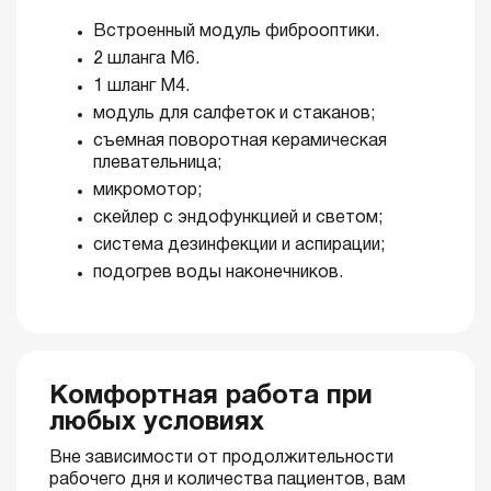
Встроенный модуль фиброоптики.
2 шланга M6.
1 шланг M4.
модуль для салфеток и стаканов;
съемная поворотная керамическая
плевательница;
микромотор;
скейлер с эндофункцией и светом;
система дезинфекции и аспирации;
подогрев воды наконечников.
Комфортная работа при
любых условиях
Вне зависимости от продолжительности
рабочего дня и количества пациентов, вам