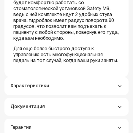
будет комфортно работать со
стоматологической установкой Safety M8,
ведь с ней комплекте идут 2 удобных стула
врача, гидроблок имеет радиус поворота 90
градусов, что позволит вам подъехать к
пациенту с любой стороны, повернув его туда,
куда вам необходимо.
Для еще более быстрого доступа к
управлению есть многофункциональная
педаль на тот случай, когда ваши руки заняты.
Характеристики
Документация
Гарантии